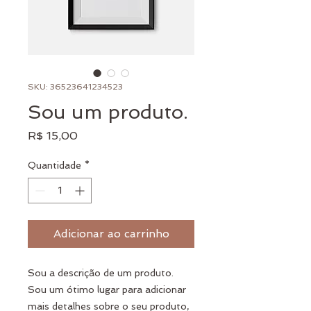
SKU: 36523641234523
Sou um produto.
Preço
R$ 15,00
Quantidade
*
Adicionar ao carrinho
Sou a descrição de um produto. 
Sou um ótimo lugar para adicionar 
mais detalhes sobre o seu produto, 