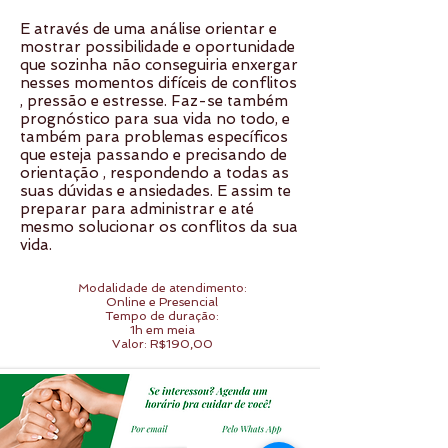
E através de uma análise orientar e
mostrar possibilidade e oportunidade
que sozinha não conseguiria enxergar
nesses momentos difíceis de conflitos
, pressão e estresse. Faz-se também
prognóstico para sua vida no todo, e
também para problemas específicos
que esteja passando e precisando de
orientação , respondendo a todas as
suas dúvidas e ansiedades. E assim te
preparar para administrar e até
mesmo solucionar os conflitos da sua
vida.
Modalidade de atendimento:
Online e Presencial
Tempo de duração:
1h em meia
Valor: R$190,00