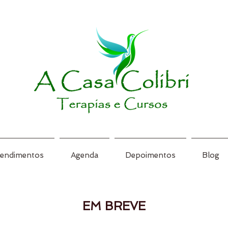
tendimentos
Agenda
Depoimentos
Blog
EM BREVE