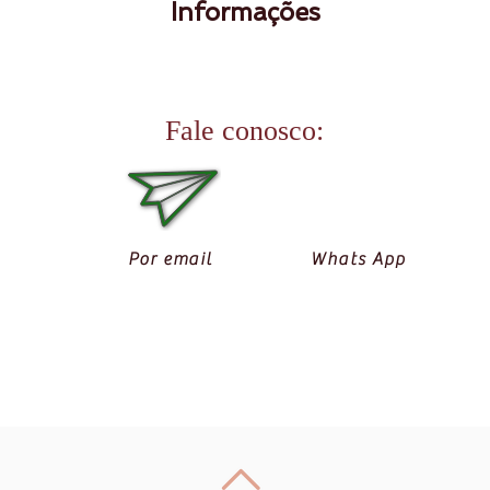
Informações
Fale conosco:
Por email
Whats App