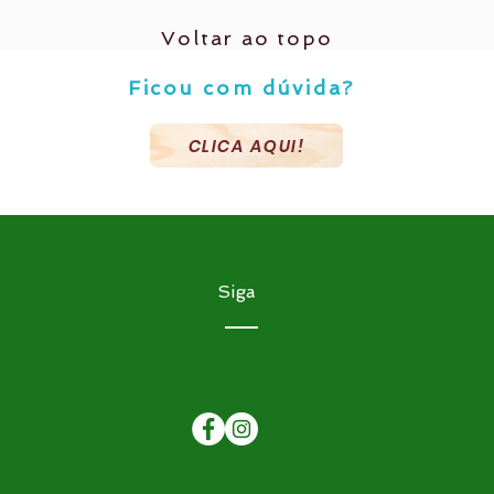
Voltar ao topo
Ficou com dúvida?
CLICA AQUI!
Siga