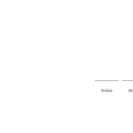
Início
A