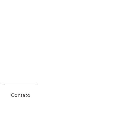
Contato